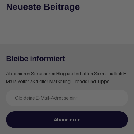
Neueste Beiträge
Bleibe informiert
Abonnieren Sie unseren Blog und erhalten Sie monatlich E-
Mails voller aktueller Marketing-Trends und Tipps