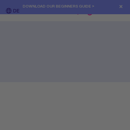
×
DOWNLOAD OUR BEGINNERS GUIDE >
DE