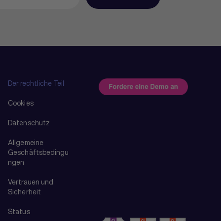
Der rechtliche Teil
Cookies
Datenschutz
Allgemeine
Geschäftsbedingu
ngen
Vertrauen und
Sicherheit
Status