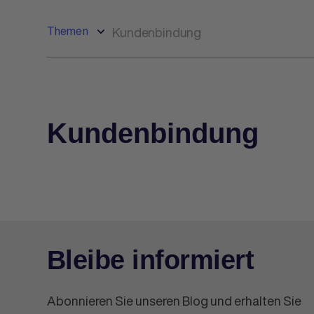
Themen
Kundenbindung
Kundenbindung
Bleibe informiert
Abonnieren Sie unseren Blog und erhalten Sie