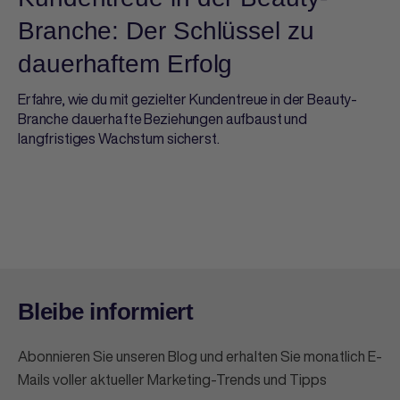
Branche: Der Schlüssel zu
dauerhaftem Erfolg
Erfahre, wie du mit gezielter Kundentreue in der Beauty-
Branche dauerhafte Beziehungen aufbaust und
langfristiges Wachstum sicherst.
Bleibe informiert
Abonnieren Sie unseren Blog und erhalten Sie monatlich E-
Mails voller aktueller Marketing-Trends und Tipps